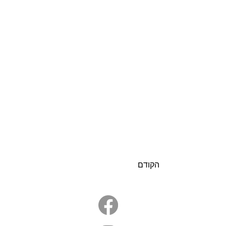
הקודם