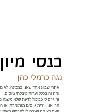
מי אנחנו
חוויו
כנסי מיון
נגה כרמלי כהן
אחרי שבוע אחד שאני במכינה, לא מב
ומה זה בכלל ועדות קיבלתי גיוסים.
זה גרם לי כביכול לדעת שלא משנה מ
הרי אני יו"רית גיוסים מזתומרת, אז 
פעם לא מה שגרם לי להרגיש משמעותי